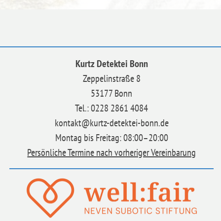
Kurtz Detektei Bonn
Zeppelinstraße 8
53177 Bonn
Tel.: 0228 2861 4084
kontakt@kurtz-detektei-bonn.de
Montag bis Freitag: 08:00–20:00
Persönliche Termine nach vorheriger Vereinbarung