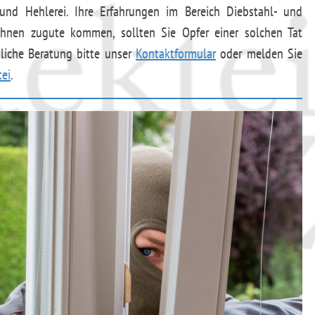
nd Hehlerei. Ihre Erfahrungen im Bereich Diebstahl- und
Ihnen zugute kommen, sollten Sie Opfer einer solchen Tat
dliche Beratung bitte unser
Kontaktformular
oder melden Sie
tei
.