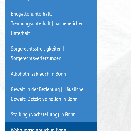
Ehegattenunterhalt:
Trennungsunterhalt | nachehelicher
Unterhalt
Sorgerechtsstreitigkeiten |
Sorgerechtsverletzungen
Alkoholmissbrauch in Bonn
Gewalt in der Beziehung | Häusliche
Gewalt: Detektive helfen in Bonn
Stalking (Nachstellung) in Bonn
Wohnungseinbruch in Bonn