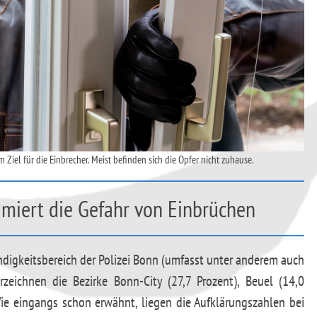
Ziel für die Einbrecher. Meist befinden sich die Opfer nicht zuhause.
imiert die Gefahr von Einbrüchen
ndigkeitsbereich der Polizei Bonn (umfasst unter anderem auch
rzeichnen die Bezirke Bonn-City (27,7 Prozent), Beuel (14,0
ie eingangs schon erwähnt, liegen die Aufklärungszahlen bei