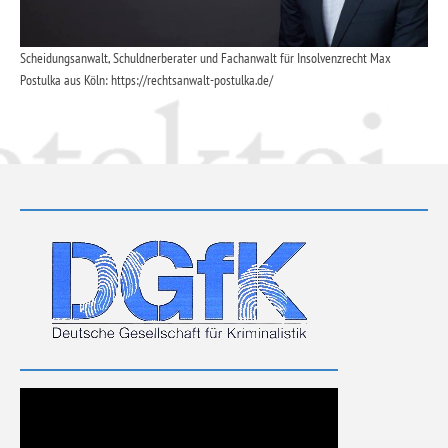
Scheidungsanwalt, Schuldnerberater und Fachanwalt für Insolvenzrecht Max
Postulka aus Köln: https://rechtsanwalt-postulka.de/