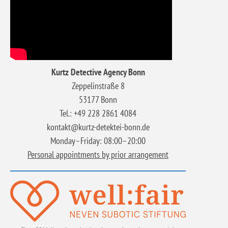
Kurtz Detective Agency Bonn
Zeppelinstraße 8
53177 Bonn
Tel.: +49 228 2861 4084
kontakt@kurtz-detektei-bonn.de
Monday–Friday: 08:00–20:00
Personal appointments by prior arrangement