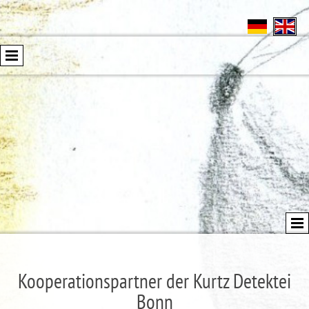
Kooperationspartner der Kurtz Detektei
Bonn