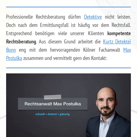
Professionelle Rechtsberatung dürfen
Detektive
nicht leisten.
Doch nach dem Ermittlungsfall ist häufig vor dem Rechtsfall.
Entsprechend benötigen viele unserer Klienten
kompetente
Rechtsberatung
. Aus diesem Grund arbeitet die
Kurtz Detektei
Bonn
eng mit dem hervorragenden Kölner Fachanwalt
Max
Postulka
zusammen und vermittelt gern den Kontakt: