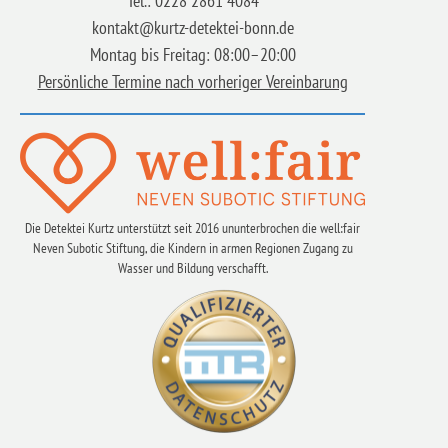
Tel.: 0228 2861 4084
kontakt@kurtz-detektei-bonn.de
Montag bis Freitag: 08:00–20:00
Persönliche Termine nach vorheriger Vereinbarung
Die Detektei Kurtz unterstützt seit 2016 ununterbrochen die well:fair
Neven Subotic Stiftung, die Kindern in armen Regionen Zugang zu
Wasser und Bildung verschafft.