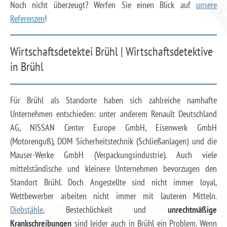
Noch nicht überzeugt? Werfen Sie einen Blick auf
unsere
Referenzen
!
Wirtschaftsdetektei Brühl | Wirtschaftsdetektive
in Brühl
Für Brühl als Standorte haben sich zahlreiche namhafte
Unternehmen entschieden: unter anderem Renault Deutschland
AG, NISSAN Center Europe GmbH, Eisenwerk GmbH
(Motorenguß), DOM Sicherheitstechnik (Schließanlagen) und die
Mauser-Werke GmbH (Verpackungsindustrie). Auch viele
mittelständische und kleinere Unternehmen bevorzugen den
Standort Brühl. Doch Angestellte sind nicht immer loyal,
Wettbewerber arbeiten nicht immer mit lauteren Mitteln.
Diebstähle
, Bestechlichkeit und
unrechtmäßige
Krankschreibungen
sind leider auch in Brühl ein Problem. Wenn