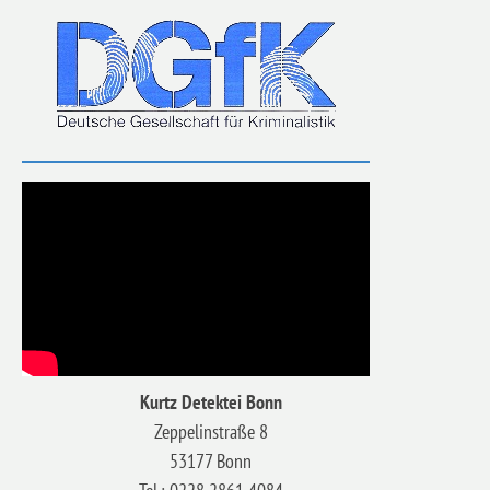
Kurtz Detektei Bonn
Zeppelinstraße 8
53177 Bonn