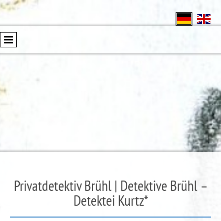
Privatdetektiv Brühl | Detektive Brühl –
Detektei Kurtz*