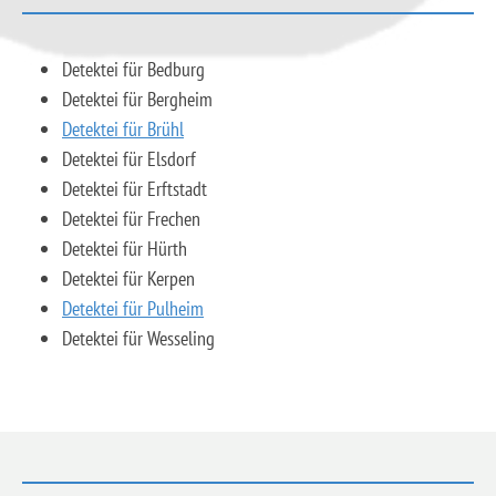
Detektei für Bedburg
Detektei für Bergheim
Detektei für Brühl
Detektei für Elsdorf
Detektei für Erftstadt
Detektei für Frechen
Detektei für Hürth
Detektei für Kerpen
Detektei für Pulheim
Detektei für Wesseling