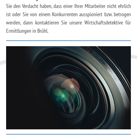
Sie den Verdacht haben, dass einer Ihrer Mitarbeiter nicht ehrlich
ist oder Sie von einem Konkurrenten ausspioniert bzw. betrogen
werden, dann kontaktieren Sie unsere Wirtschaftsdetektive für
Ermittlungen in Brühl.