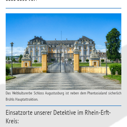
Das Weltkulturerbe Schloss Augustusburg ist neben dem Phantasialand sicherlich
Brühls Hauptattraktion.
Einsatzorte unserer Detektive im Rhein-Erft-
Kreis: